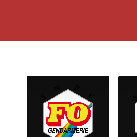
Accéder