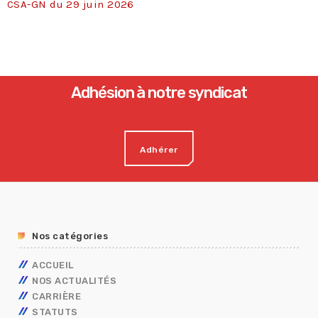
CSA-GN du 29 juin 2026
Adhésion à notre syndicat
Adhérer
Nos catégories
ACCUEIL
NOS ACTUALITÉS
CARRIÈRE
STATUTS
AVANCEMENT