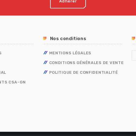
Adhérer
Nos conditions
S
MENTIONS LÉGALES
CONDITIONS GÉNÉRALES DE VENTE
NAL
POLITIQUE DE CONFIDENTIALITÉ
NTS CSA-GN