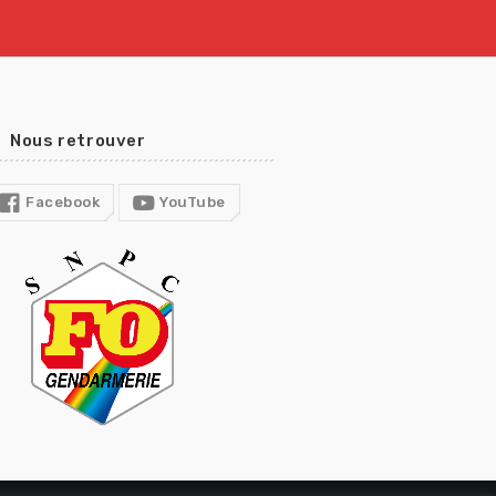
Nous retrouver
Facebook
YouTube