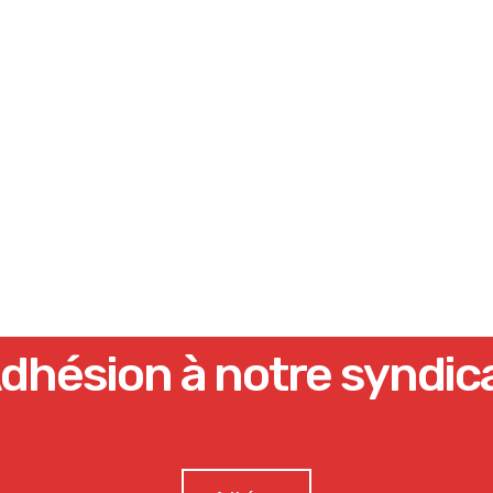
dhésion à notre syndic