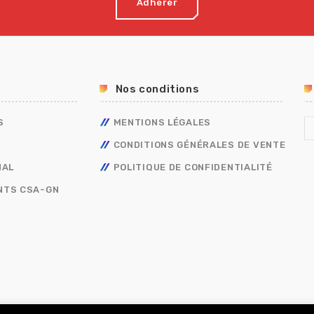
Adhérer
Nos conditions
S
MENTIONS LÉGALES
CONDITIONS GÉNÉRALES DE VENTE
NAL
POLITIQUE DE CONFIDENTIALITÉ
NTS CSA-GN