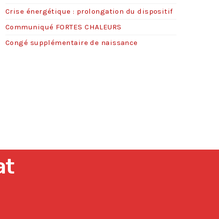
Crise énergétique : prolongation du dispositif
Communiqué FORTES CHALEURS
Congé supplémentaire de naissance
at