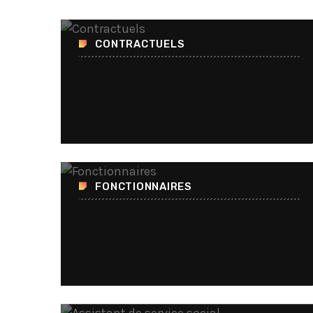
Accéder
CONTRACTUELS
FONCTIONNAIRES