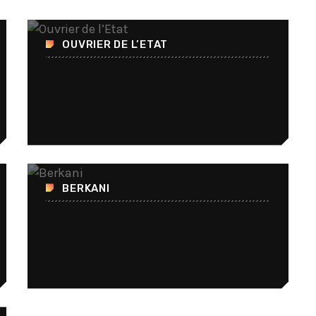
Tous nos journaux
OUVRIER DE L’ETAT
BERKANI