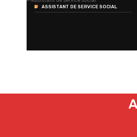
ASSISTANT DE SERVICE SOCIAL
A