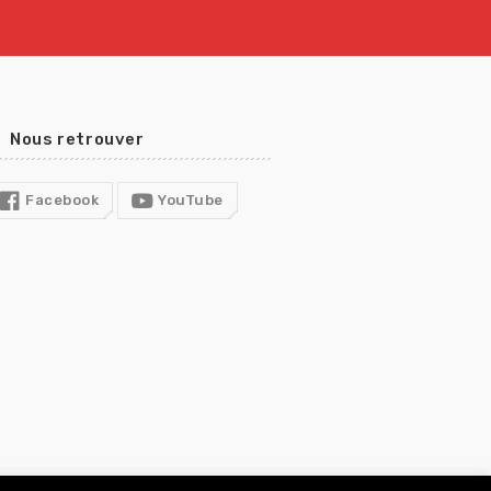
Nous retrouver
Facebook
YouTube