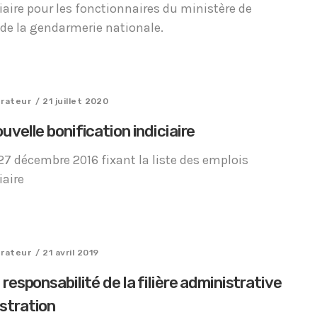
ciaire pour les fonctionnaires du ministère de
 de la gendarmerie nationale.
trateur
/ 21 juillet 2020
uvelle bonification indiciaire
 27 décembre 2016 fixant la liste des emplois
iaire
trateur
/ 21 avril 2019
 responsabilité de la filière administrative
istration