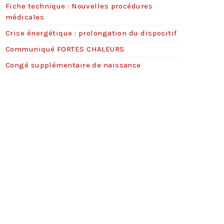
Fiche technique : Nouvelles procédures
s
médicales
Crise énergétique : prolongation du dispositif
Communiqué FORTES CHALEURS
Congé supplémentaire de naissance