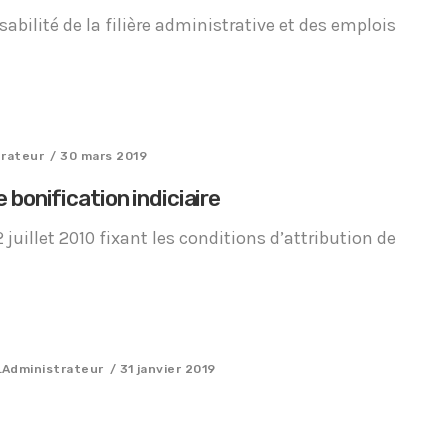
sabilité de la filière administrative et des emplois
trateur
/ 30 mars 2019
 bonification indiciaire
 juillet 2010 fixant les conditions d’attribution de
.Administrateur
/ 31 janvier 2019