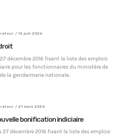
trateur
/ 16 juin 2026
droit
 27 décembre 2016 fixant la liste des emplois
Tous nos journaux
ciaire pour les fonctionnaires du ministère de
 de la gendarmerie nationale.
trateur
/ 21 mars 2024
uvelle bonification indiciaire
du 27 décembre 2016 fixant la liste des emplois