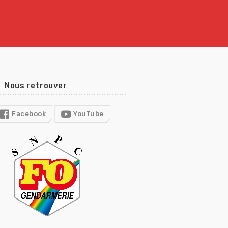
Nous retrouver
Facebook
YouTube