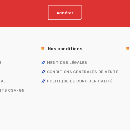
Adhérer
Nos conditions
S
MENTIONS LÉGALES
CONDITIONS GÉNÉRALES DE VENTE
NAL
POLITIQUE DE CONFIDENTIALITÉ
NTS CSA-GN