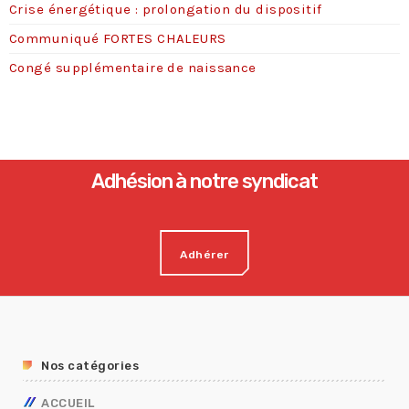
Crise énergétique : prolongation du dispositif
Communiqué FORTES CHALEURS
Congé supplémentaire de naissance
Adhésion à notre syndicat
Adhérer
Nos catégories
ACCUEIL