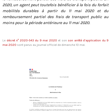
2020, un agent peut toutefois bénéficier à la fois du forfait
mobilités durables à partir du 11 mai 2020 et du
remboursement partiel des frais de transport public au
moins pour la période antérieure au 11 mai 2020
.
Le
décret n° 2020-543 du 9 mai 2020
et son
son arrêté d’application du 9
mai 2020
sont parus au journal officiel de dimanche 10 mai.