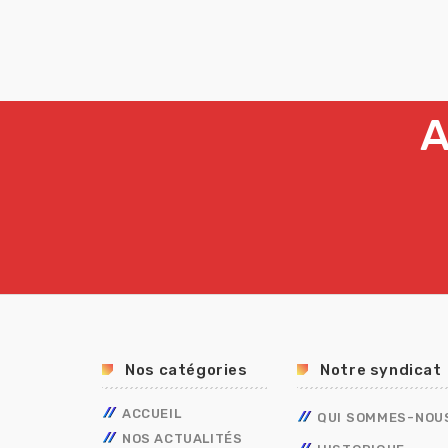
A
Nos catégories
Notre syndicat
ACCUEIL
QUI SOMMES-NOU
NOS ACTUALITÉS