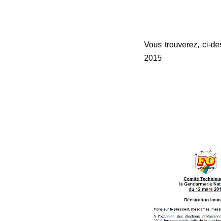
Vous trouverez, ci-d
Accéder
2015