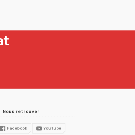
at
Nous retrouver
Facebook
YouTube