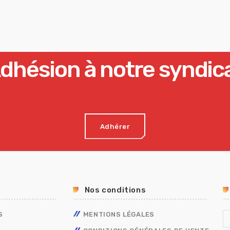
dhésion à notre syndic
Adhérer
Nos conditions
S
MENTIONS LÉGALES