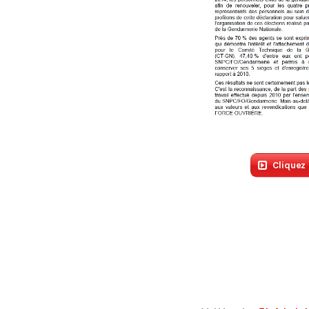
Cliquez 