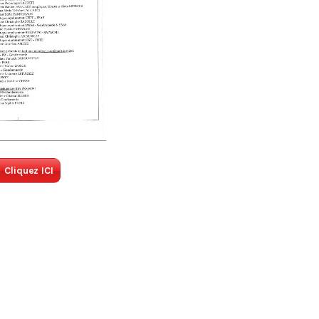
Cliquez ICI