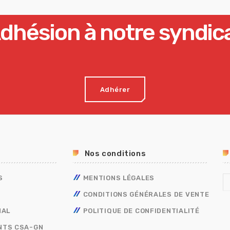
dhésion à notre syndic
Adhérer
Nos conditions
S
MENTIONS LÉGALES
CONDITIONS GÉNÉRALES DE VENTE
NAL
POLITIQUE DE CONFIDENTIALITÉ
NTS CSA-GN