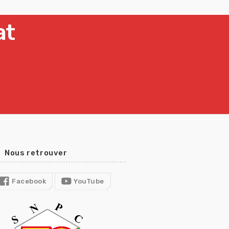
at
Nous retrouver
Facebook
YouTube