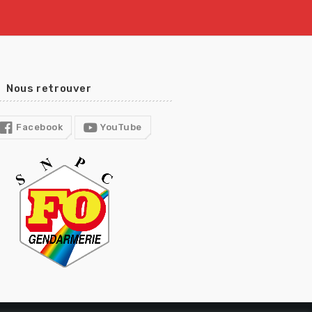
Nous retrouver
Facebook
YouTube