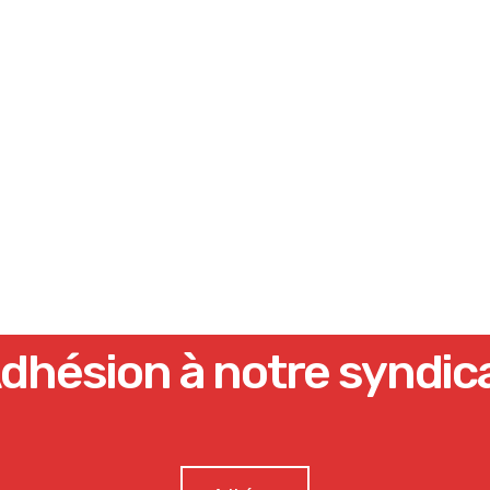
dhésion à notre syndic