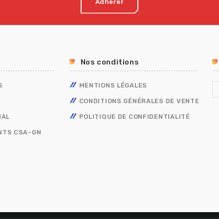
Adhérer
Nos conditions
S
MENTIONS LÉGALES
CONDITIONS GÉNÉRALES DE VENTE
NAL
POLITIQUE DE CONFIDENTIALITÉ
NTS CSA-GN