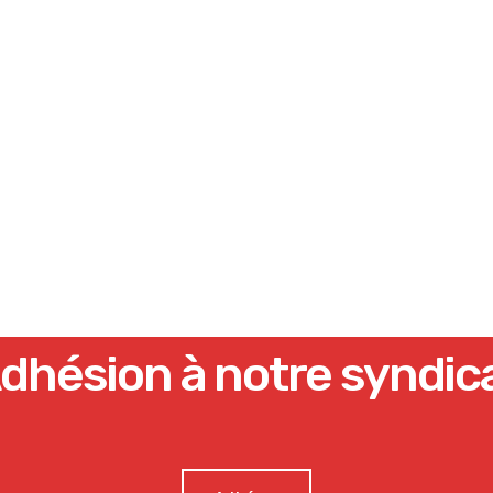
dhésion à notre syndic