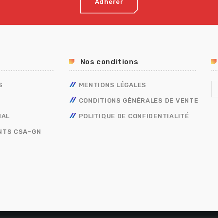
Adhérer
Nos conditions
S
MENTIONS LÉGALES
CONDITIONS GÉNÉRALES DE VENTE
NAL
POLITIQUE DE CONFIDENTIALITÉ
NTS CSA-GN