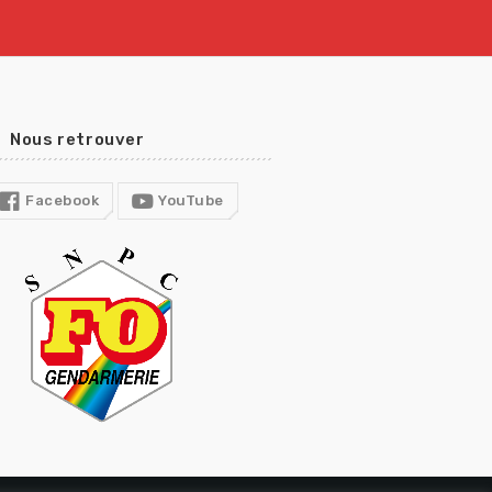
Nous retrouver
Facebook
YouTube