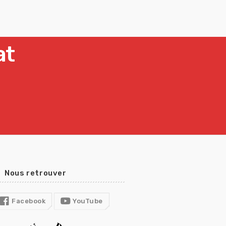
at
Nous retrouver
Facebook
YouTube