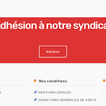
dhésion à notre syndic
Adhérer
Nos conditions
S
MENTIONS LÉGALES
CONDITIONS GÉNÉRALES DE VENTE