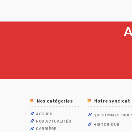
A
Nos catégories
Notre syndicat
ACCUEIL
QUI SOMMES-NOU
NOS ACTUALITÉS
HISTORIQUE
CARRIÈRE