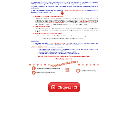
Cliquez ICI