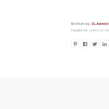
Written by:
JL.Admini
TAGGED AS:
TEMPS DE TR