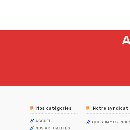
A
Nos catégories
Notre syndicat
ACCUEIL
QUI SOMMES-NOU
NOS ACTUALITÉS