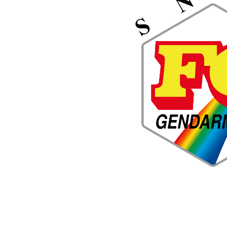
Accéder