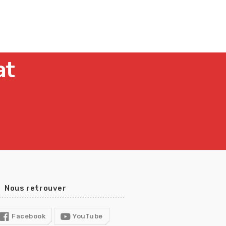
at
Nous retrouver
Facebook
YouTube